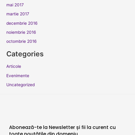
mai 2017
martie 2017
decembrie 2016
noiembrie 2016
octombrie 2016
Categories
Articole
Evenimente
Uncategorized
Abonează-te la Newsletter și fii la curent cu
toate noutățile din domeniu.