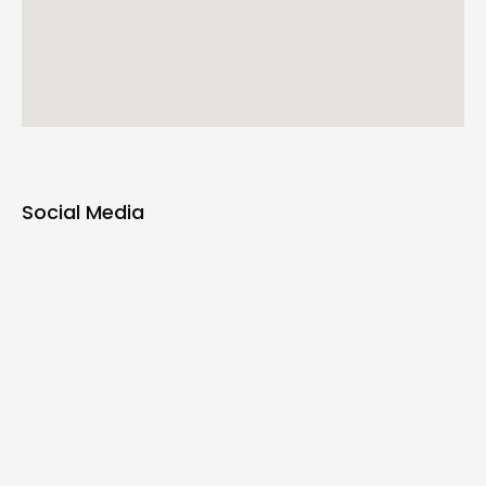
Social Media