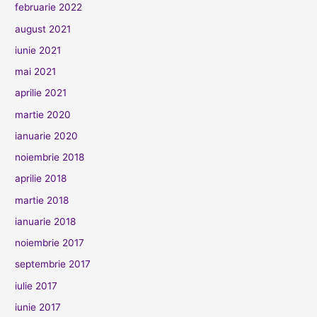
februarie 2022
august 2021
iunie 2021
mai 2021
aprilie 2021
martie 2020
ianuarie 2020
noiembrie 2018
aprilie 2018
martie 2018
ianuarie 2018
noiembrie 2017
septembrie 2017
iulie 2017
iunie 2017