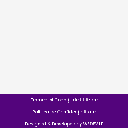
Termeni și Condiții de Utilizare
Politica de Confidenţialitate
Designed & Developed by WEDEV IT