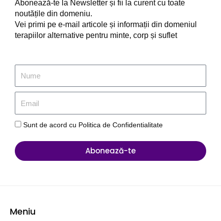
Abonează-te la Newsletter și fii la curent cu toate
noutățile din domeniu.
Vei primi pe e-mail articole și informații din domeniul
terapiilor alternative pentru minte, corp și suflet
Sunt de acord cu Politica de Confidentialitate
Abonează-te
Meniu