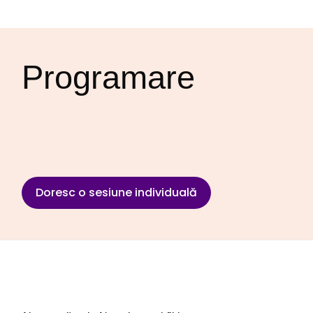
Programare
Doresc o sesiune individuală