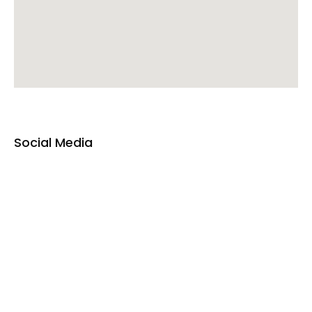
Social Media