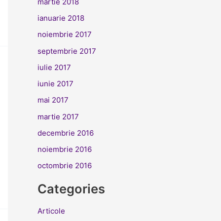
martie 2018
ianuarie 2018
noiembrie 2017
septembrie 2017
iulie 2017
iunie 2017
mai 2017
martie 2017
decembrie 2016
noiembrie 2016
octombrie 2016
Categories
Articole