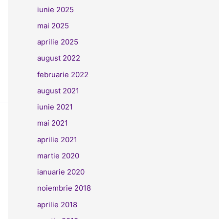
iunie 2025
mai 2025
aprilie 2025
august 2022
februarie 2022
august 2021
iunie 2021
mai 2021
aprilie 2021
martie 2020
ianuarie 2020
noiembrie 2018
aprilie 2018