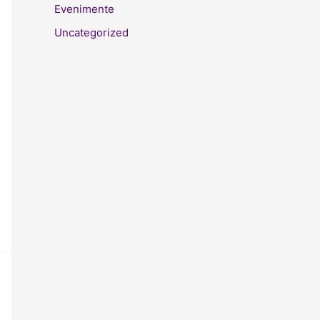
Evenimente
Uncategorized