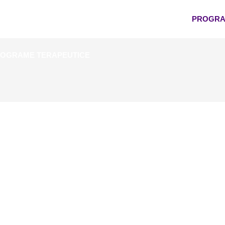
PROGRA
OGRAME TERAPEUTICE