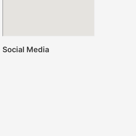
Social Media