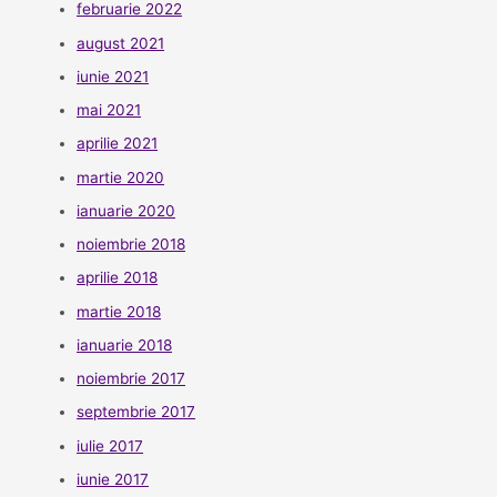
februarie 2022
august 2021
iunie 2021
mai 2021
aprilie 2021
martie 2020
ianuarie 2020
noiembrie 2018
aprilie 2018
martie 2018
ianuarie 2018
noiembrie 2017
septembrie 2017
iulie 2017
iunie 2017