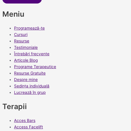
Meniu
Programează-te
Cursuri
Resurse
Testimoniale
Întrebări frecvente
Articole Blog
Programe Terapeutice
Resurse Gratuite
Despre mine
Ședința individuală
Lucrează în grup
Terapii
Acces Bars
Access Facelift