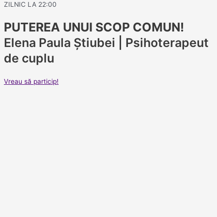
ZILNIC LA 22:00
PUTEREA UNUI SCOP COMUN!
Elena Paula Știubei | Psihoterapeut
de cuplu
Vreau să particip!