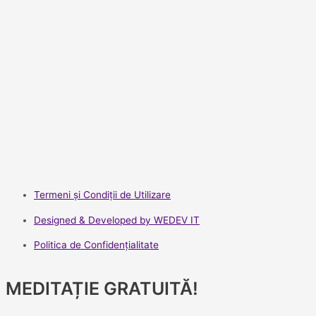
Termeni și Condiții de Utilizare
Designed & Developed by WEDEV IT
Politica de Confidenţialitate
MEDITAȚIE GRATUITĂ!