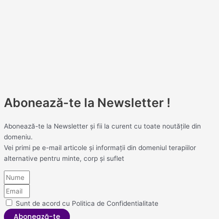
Abonează-te la Newsletter !
Abonează-te la Newsletter și fii la curent cu toate noutățile din
domeniu.
Vei primi pe e-mail articole și informații din domeniul terapiilor
alternative pentru minte, corp și suflet
Sunt de acord cu Politica de Confidentialitate
Abonează-te