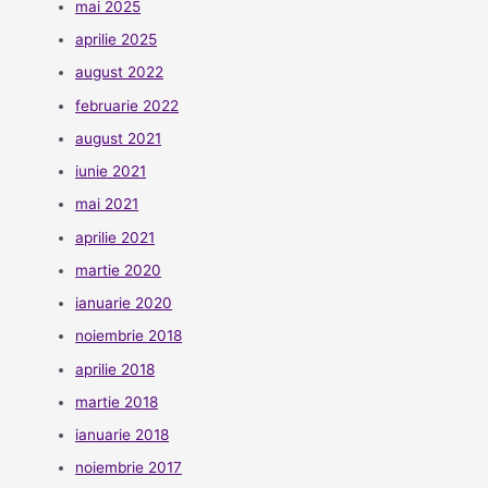
mai 2025
aprilie 2025
august 2022
februarie 2022
august 2021
iunie 2021
mai 2021
aprilie 2021
martie 2020
ianuarie 2020
noiembrie 2018
aprilie 2018
martie 2018
ianuarie 2018
noiembrie 2017