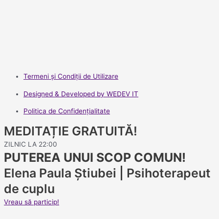
Termeni și Condiții de Utilizare
Designed & Developed by WEDEV IT
Politica de Confidenţialitate
MEDITAȚIE GRATUITĂ!
ZILNIC LA 22:00
PUTEREA UNUI SCOP COMUN!
Elena Paula Știubei | Psihoterapeut
de cuplu
Vreau să particip!