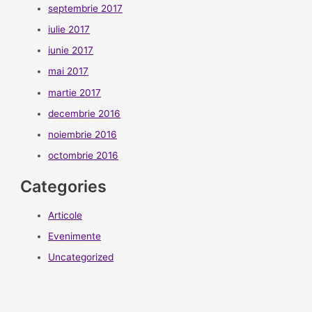
septembrie 2017
iulie 2017
iunie 2017
mai 2017
martie 2017
decembrie 2016
noiembrie 2016
octombrie 2016
Categories
Articole
Evenimente
Uncategorized