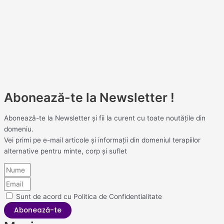
Abonează-te la Newsletter !
Abonează-te la Newsletter și fii la curent cu toate noutățile din
domeniu.
Vei primi pe e-mail articole și informații din domeniul terapiilor
alternative pentru minte, corp și suflet
Sunt de acord cu Politica de Confidentialitate
Abonează-te