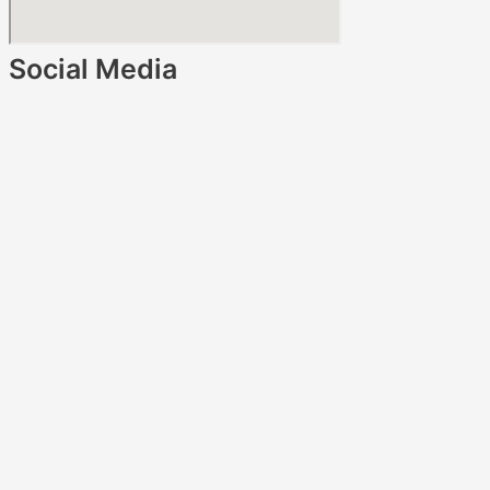
Social Media